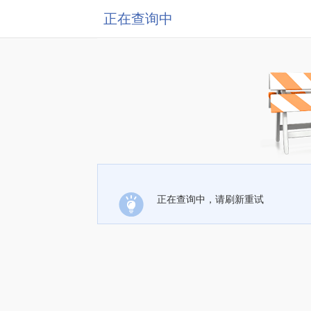
正在查询中
正在查询中，请刷新重试